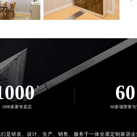
1000
60
+
1000多家专卖店
60多项荣誉与
我们是研发、设计、生产、销售、服务于一体全屋定制家居企