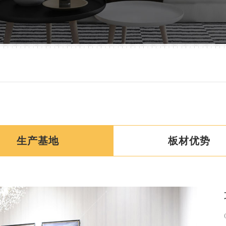
生产基地
板材优势