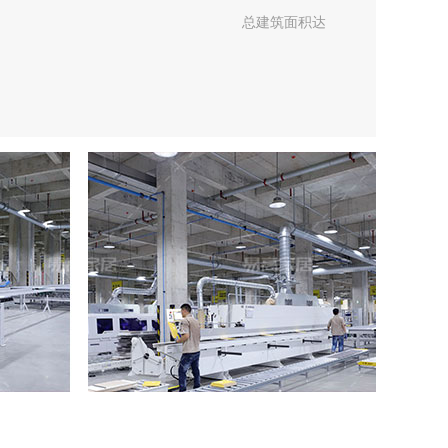
总建筑面积达