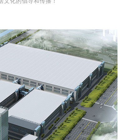
居文化的倡导和传播！