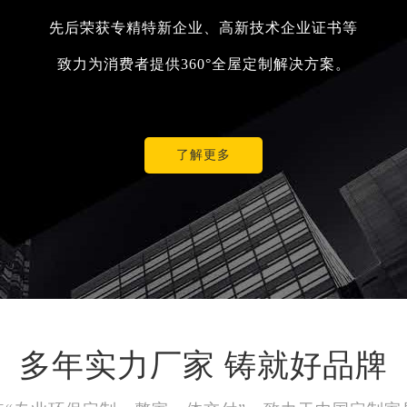
先后荣获专精特新企业、高新技术企业证书等
致力为消费者提供360°全屋定制解决方案。
了解更多
多年实力厂家 铸就好品牌