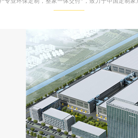
持“专业环保定制，整家一体交付”，致力于中国定制家