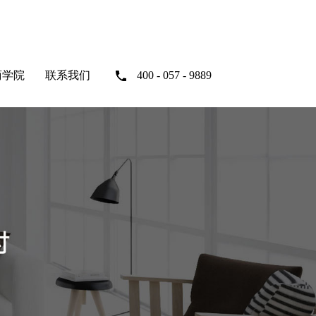
商学院
联系我们
400 - 057 - 9889